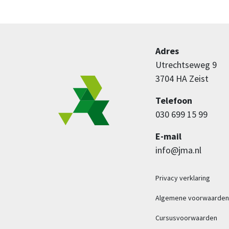
Adres
Utrechtseweg 9
3704 HA Zeist
Telefoon
030 699 15 99
E-mail
info@jma.nl
Privacy verklaring
Algemene voorwaarden
Cursusvoorwaarden