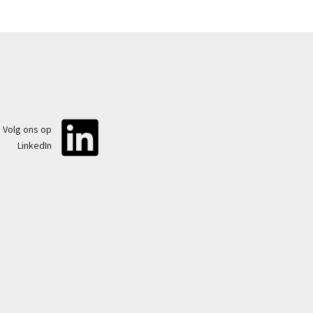
Volg ons op
LinkedIn