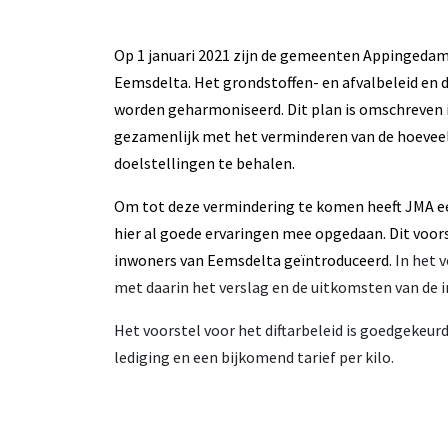
Op 1 januari 2021 zijn de gemeenten Appingedam
Eemsdelta. Het grondstoffen- en afvalbeleid en
worden geharmoniseerd. Dit plan is omschreven i
gezamenlijk met het verminderen van de hoeveel
doelstellingen te behalen.
Om tot deze vermindering te komen heeft JMA e
hier al goede ervaringen mee opgedaan.
Dit voor
inwoners van Eemsdelta geïntroduceerd.
In het 
met daarin het verslag en de uitkomsten van de 
Het voorstel voor het diftarbeleid is goedgekeurd
lediging en een bijkomend tarief per kilo.