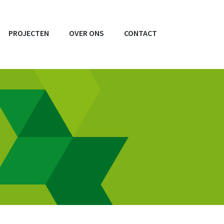
PROJECTEN
OVER ONS
CONTACT