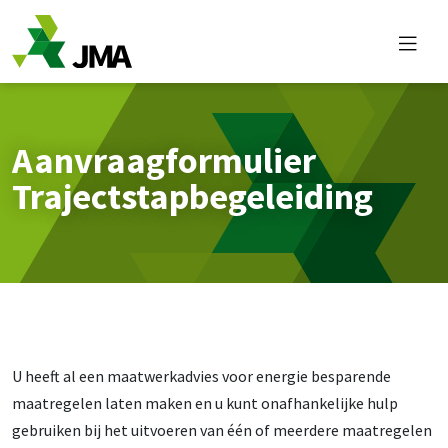
Overslaan en naar de inhoud gaan
Aanvraagformulier
Trajectstapbegeleiding
U heeft al een maatwerkadvies voor energie besparende
maatregelen laten maken en u kunt onafhankelijke hulp
gebruiken bij het uitvoeren van één of meerdere maatregelen