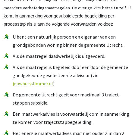
meerdere verbeteringsmaatregelen. De overige 25% betaalt u zelf.
U
komt in aanmerking voor gesubsidieerde begeleiding per
processtap als u aan de volgende voorwaarden voldoet:
U bent een natuurlijk persoon en eigenaar van een
grondgebonden woning binnen de gemeente Utrecht.
Als de maatregel daadwerkelijk is uitgevoerd.
Als de maatregel is begeleid door een door de gemeente
goedgekeurde geselecteerde adviseur (zie
jouwhuisslimmer.nl
).
De gemeente Utrecht geeft voor maximaal 3 traject-
stappen subsidie.
Een maatwerkadvies is voorwaardelijk om in aanmerking
te komen voor trajectstapbegeleiding.
Het energie maatwerkadvies mag niet ouder zijn dan 2