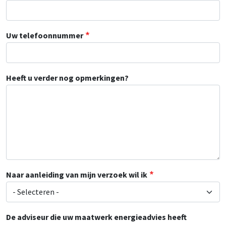
Uw telefoonnummer
Heeft u verder nog opmerkingen?
Naar aanleiding van mijn verzoek wil ik
De adviseur die uw maatwerk energieadvies heeft