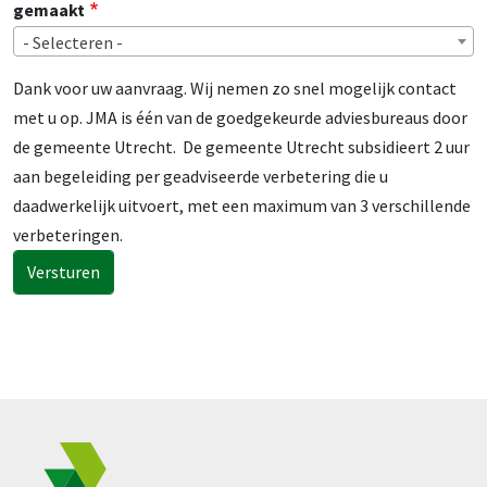
gemaakt
- Selecteren -
Dank voor uw aanvraag. Wij nemen zo snel mogelijk contact
met u op. JMA is één van de goedgekeurde adviesbureaus door
de gemeente Utrecht. De gemeente Utrecht subsidieert 2 uur
aan begeleiding per geadviseerde verbetering die u
daadwerkelijk uitvoert, met een maximum van 3 verschillende
verbeteringen.