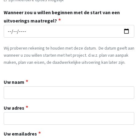
Wanneer zou u willen beginnen met de start van een
uitvoerings maatregel?
Wij proberen rekening te houden met deze datum. De datum geeft aan
wanneer u zou willen starten met het project. d.w.z. plan van aanpak
maken, plan van eisen, de daadwerkelijke uitvoering kan later zijn.
Uw naam
Uw adres
Uw emailadres