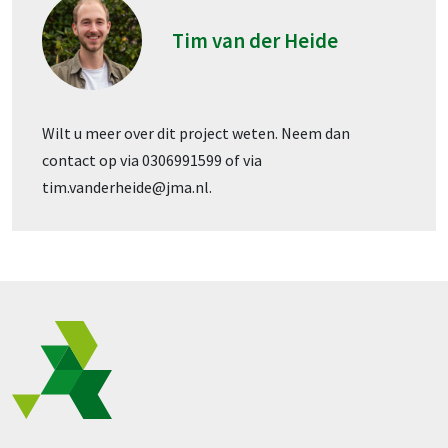
Tim van der Heide
Wilt u meer over dit project weten. Neem dan
contact op via 0306991599 of via
tim.vanderheide@jma.nl.