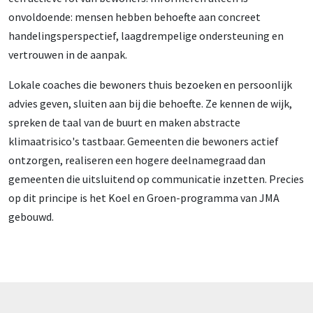
onvoldoende: mensen hebben behoefte aan concreet
handelingsperspectief, laagdrempelige ondersteuning en
vertrouwen in de aanpak.
Lokale coaches die bewoners thuis bezoeken en persoonlijk
advies geven, sluiten aan bij die behoefte. Ze kennen de wijk,
spreken de taal van de buurt en maken abstracte
klimaatrisico's tastbaar. Gemeenten die bewoners actief
ontzorgen, realiseren een hogere deelnamegraad dan
gemeenten die uitsluitend op communicatie inzetten. Precies
op dit principe is het Koel en Groen-programma van JMA
gebouwd.