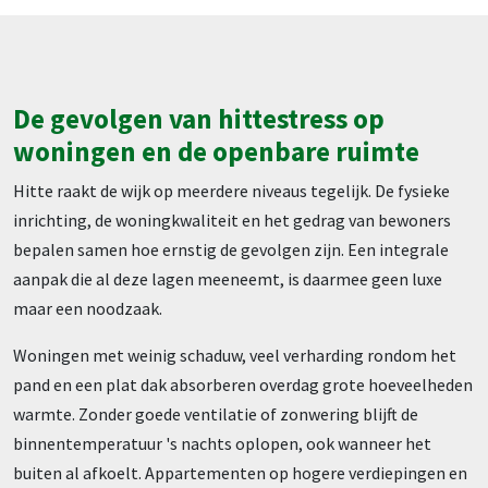
De gevolgen van hittestress op
woningen en de openbare ruimte
Hitte raakt de wijk op meerdere niveaus tegelijk. De fysieke
inrichting, de woningkwaliteit en het gedrag van bewoners
bepalen samen hoe ernstig de gevolgen zijn. Een integrale
aanpak die al deze lagen meeneemt, is daarmee geen luxe
maar een noodzaak.
Woningen met weinig schaduw, veel verharding rondom het
pand en een plat dak absorberen overdag grote hoeveelheden
warmte. Zonder goede ventilatie of zonwering blijft de
binnentemperatuur 's nachts oplopen, ook wanneer het
buiten al afkoelt. Appartementen op hogere verdiepingen en