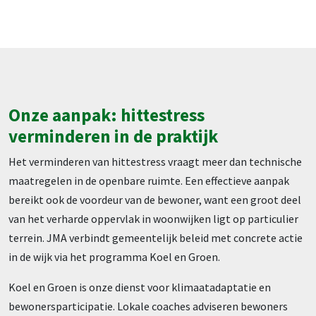
Onze aanpak: hittestress
verminderen in de praktijk
Het verminderen van hittestress vraagt meer dan technische
maatregelen in de openbare ruimte. Een effectieve aanpak
bereikt ook de voordeur van de bewoner, want een groot deel
van het verharde oppervlak in woonwijken ligt op particulier
terrein. JMA verbindt gemeentelijk beleid met concrete actie
in de wijk via het programma Koel en Groen.
Koel en Groen is onze dienst voor klimaatadaptatie en
bewonersparticipatie. Lokale coaches adviseren bewoners