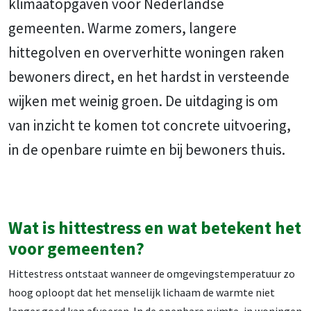
klimaatopgaven voor Nederlandse
gemeenten. Warme zomers, langere
hittegolven en oververhitte woningen raken
bewoners direct, en het hardst in versteende
wijken met weinig groen. De uitdaging is om
van inzicht te komen tot concrete uitvoering,
in de openbare ruimte en bij bewoners thuis.
Wat is hittestress en wat betekent het
voor gemeenten?
Hittestress ontstaat wanneer de omgevingstemperatuur zo
hoog oploopt dat het menselijk lichaam de warmte niet