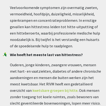
Veelvoorkomende symptomen zijn overmatig zweten,
vermoeidheid, hoofdpijn, duizeligheid, misselijkheid,
spierkrampen en concentratieproblemen. In ernstige
gevallen kan hittestress leiden tot hitte-uitputting of
een hitteberoerte, waarbij professionele medische hulp
noodzakelijk is. Bij twijfel is het verstandig een huisarts
of de spoedeisende hulp te raadplegen.
Wie heeft het meeste last van hittestress?
Ouderen, jonge kinderen, zwangere vrouwen, mensen
met hart- en vaatziekten, diabetes of andere chronische
aandoeningen en mensen die buiten werken zijn het
meest kwetsbaar. Het RIVM heeft een gedetailleerd
overzicht van
kwetsbare groepen bij hitte
. Ook mensen
zonder toegang tot koele ruimtes, zoals bewoners van
slecht geventileerde bovenwoningen, lopen meer risico.