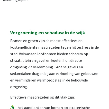
Vergroening en schaduw in de wijk
Bomen en groen zijn de meest effectieve en
kostenefficiënte maatregelen tegen hittestress in de
stad. Volwassen loofbomen bieden schaduw op
straat, plein en gevel en koelen hun directe
omgeving via verdamping. Groene gevels en
sedumdaken dragen bij aan verkoeling van gebouwen
en verminderen warmteopslag in de bebouwde
omgeving.
Effectieve maatregelen op dit vlak zijn:
het aanplanten van bomen op strategische