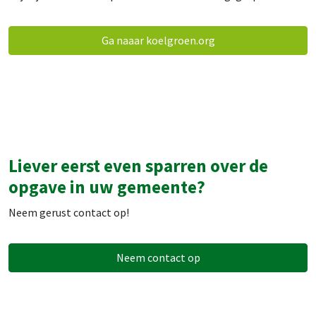
Ga naaar koelgroen.org
Liever eerst even sparren over de
opgave in uw gemeente?
Neem gerust contact op!
Neem contact op