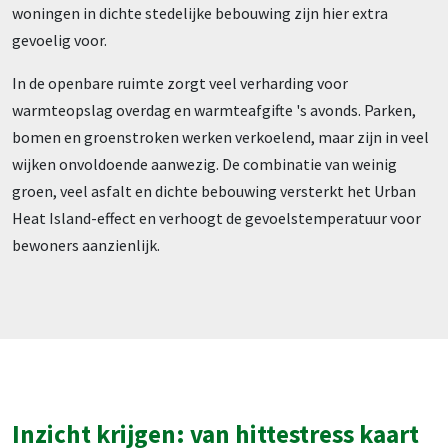
woningen in dichte stedelijke bebouwing zijn hier extra
gevoelig voor.
In de openbare ruimte zorgt veel verharding voor
warmteopslag overdag en warmteafgifte 's avonds. Parken,
bomen en groenstroken werken verkoelend, maar zijn in veel
wijken onvoldoende aanwezig. De combinatie van weinig
groen, veel asfalt en dichte bebouwing versterkt het Urban
Heat Island-effect en verhoogt de gevoelstemperatuur voor
bewoners aanzienlijk.
Inzicht krijgen: van hittestress kaart