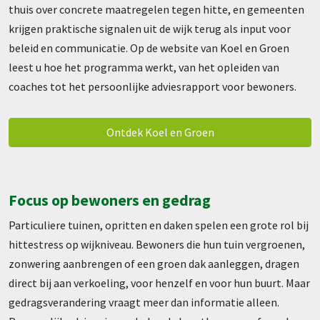
thuis over concrete maatregelen tegen hitte, en gemeenten
krijgen praktische signalen uit de wijk terug als input voor
beleid en communicatie. Op de website van Koel en Groen
leest u hoe het programma werkt, van het opleiden van
coaches tot het persoonlijke adviesrapport voor bewoners.
Ontdek Koel en Groen
Focus op bewoners en gedrag
Particuliere tuinen, opritten en daken spelen een grote rol bij
hittestress op wijkniveau. Bewoners die hun tuin vergroenen,
zonwering aanbrengen of een groen dak aanleggen, dragen
direct bij aan verkoeling, voor henzelf en voor hun buurt. Maar
gedragsverandering vraagt meer dan informatie alleen.