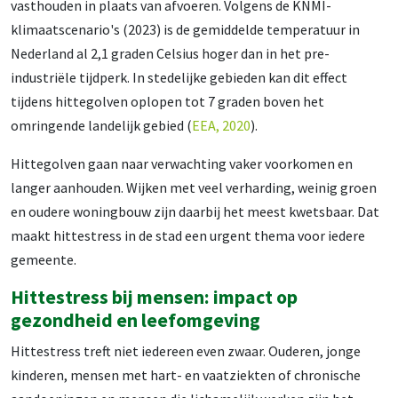
vasthouden in plaats van afvoeren. Volgens de KNMI-
klimaatscenario's (2023) is de gemiddelde temperatuur in
Nederland al 2,1 graden Celsius hoger dan in het pre-
industriële tijdperk. In stedelijke gebieden kan dit effect
tijdens hittegolven oplopen tot 7 graden boven het
omringende landelijk gebied (
EEA, 2020
).
Hittegolven gaan naar verwachting vaker voorkomen en
langer aanhouden. Wijken met veel verharding, weinig groen
en oudere woningbouw zijn daarbij het meest kwetsbaar. Dat
maakt hittestress in de stad een urgent thema voor iedere
gemeente.
Hittestress bij mensen: impact op
gezondheid en leefomgeving
Hittestress treft niet iedereen even zwaar. Ouderen, jonge
kinderen, mensen met hart- en vaatziekten of chronische