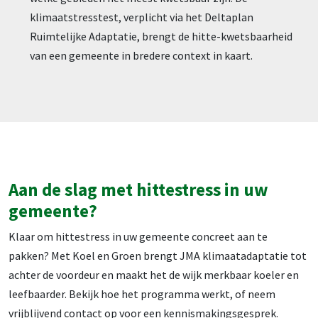
klimaatstresstest, verplicht via het Deltaplan
Ruimtelijke Adaptatie, brengt de hitte-kwetsbaarheid
van een gemeente in bredere context in kaart.
Aan de slag met hittestress in uw
gemeente?
Klaar om hittestress in uw gemeente concreet aan te
pakken? Met Koel en Groen brengt JMA klimaatadaptatie tot
achter de voordeur en maakt het de wijk merkbaar koeler en
leefbaarder. Bekijk hoe het programma werkt, of neem
vrijblijvend contact op voor een kennismakingsgesprek.