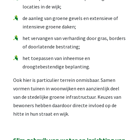
locaties in de wijk;
de aanleg van groene gevels en extensieve of
intensieve groene daken;
het vervangen van verharding door gras, borders
of doorlatende bestrating;
het toepassen van inheemse en
droogtebestendige beplanting.
Ook hier is particulier terrein onmisbaar. Samen
vormen tuinen in woonwijken een aanzienlijk deel
van de stedelijke groene infrastructuur. Keuzes van
bewoners hebben daardoor directe invloed op de
hitte in hun straat en wijk.