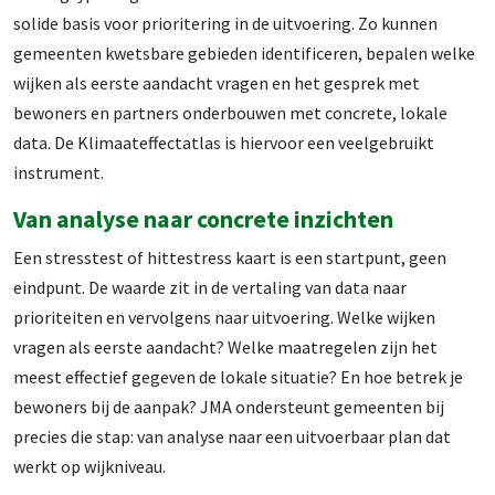
solide basis voor prioritering in de uitvoering. Zo kunnen
gemeenten kwetsbare gebieden identificeren, bepalen welke
wijken als eerste aandacht vragen en het gesprek met
bewoners en partners onderbouwen met concrete, lokale
data. De Klimaateffectatlas is hiervoor een veelgebruikt
instrument.
Van analyse naar concrete inzichten
Een stresstest of hittestress kaart is een startpunt, geen
eindpunt. De waarde zit in de vertaling van data naar
prioriteiten en vervolgens naar uitvoering. Welke wijken
vragen als eerste aandacht? Welke maatregelen zijn het
meest effectief gegeven de lokale situatie? En hoe betrek je
bewoners bij de aanpak? JMA ondersteunt gemeenten bij
precies die stap: van analyse naar een uitvoerbaar plan dat
werkt op wijkniveau.