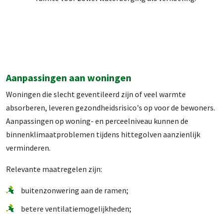
Aanpassingen aan woningen
Woningen die slecht geventileerd zijn of veel warmte
absorberen, leveren gezondheidsrisico's op voor de bewoners.
Aanpassingen op woning- en perceelniveau kunnen de
binnenklimaatproblemen tijdens hittegolven aanzienlijk
verminderen.
Relevante maatregelen zijn:
buitenzonwering aan de ramen;
betere ventilatiemogelijkheden;