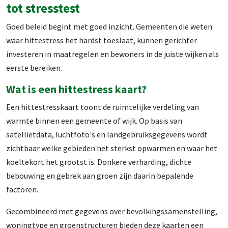
tot stresstest
Goed beleid begint met goed inzicht. Gemeenten die weten
waar hittestress het hardst toeslaat, kunnen gerichter
investeren in maatregelen en bewoners in de juiste wijken als
eerste bereiken.
Wat is een hittestress kaart?
Een hittestresskaart toont de ruimtelijke verdeling van
warmte binnen een gemeente of wijk. Op basis van
satellietdata, luchtfoto's en landgebruiksgegevens wordt
zichtbaar welke gebieden het sterkst opwarmen en waar het
koeltekort het grootst is. Donkere verharding, dichte
bebouwing en gebrek aan groen zijn daarin bepalende
factoren.
Gecombineerd met gegevens over bevolkingssamenstelling,
woningtype en groenstructuren bieden deze kaarten een