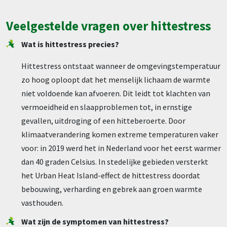
Veelgestelde vragen over hittestress
Wat is hittestress precies?
Hittestress ontstaat wanneer de omgevingstemperatuur
zo hoog oploopt dat het menselijk lichaam de warmte
niet voldoende kan afvoeren. Dit leidt tot klachten van
vermoeidheid en slaapproblemen tot, in ernstige
gevallen, uitdroging of een hitteberoerte. Door
klimaatverandering komen extreme temperaturen vaker
voor: in 2019 werd het in Nederland voor het eerst warmer
dan 40 graden Celsius. In stedelijke gebieden versterkt
het Urban Heat Island-effect de hittestress doordat
bebouwing, verharding en gebrek aan groen warmte
vasthouden.
Wat zijn de symptomen van hittestress?